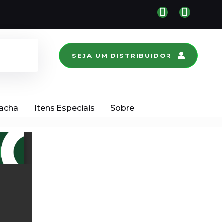
SEJA UM DISTRIBUIDOR
racha
Itens Especiais
Sobre