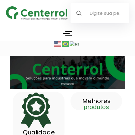
Melhores
produtos
Qualidade