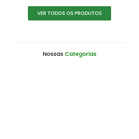
VER TODOS OS PRODUTOS
Nossas
Categorias