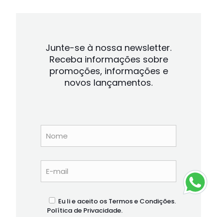
Junte-se à nossa newsletter.
Receba informações sobre
promoções, informações e
novos lançamentos.
Eu li e aceito os Termos e Condições.
Política de Privacidade
.