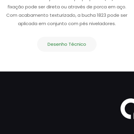
fixação pode ser direta ou através de porca em aço.
Com acabamento texturizado, a bucha 1823 pode ser
aplicada em conjunto com pés niveladores.
Desenho Técnico