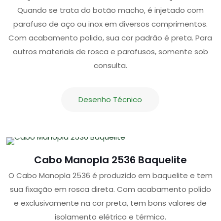
Quando se trata do botão macho, é injetado com
parafuso de aço ou inox em diversos comprimentos.
Com acabamento polido, sua cor padrão é preta. Para
outros materiais de rosca e parafusos, somente sob
consulta.
Desenho Técnico
Cabo Manopla 2536 Baquelite
O Cabo Manopla 2536 é produzido em baquelite e tem
sua fixação em rosca direta. Com acabamento polido
e exclusivamente na cor preta, tem bons valores de
isolamento elétrico e térmico.