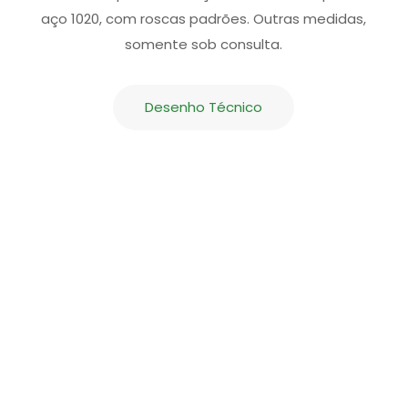
aço 1020, com roscas padrões. Outras medidas,
somente sob consulta.
Desenho Técnico