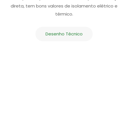
direta, tem bons valores de isolamento elétrico e
térmico.
Desenho Técnico