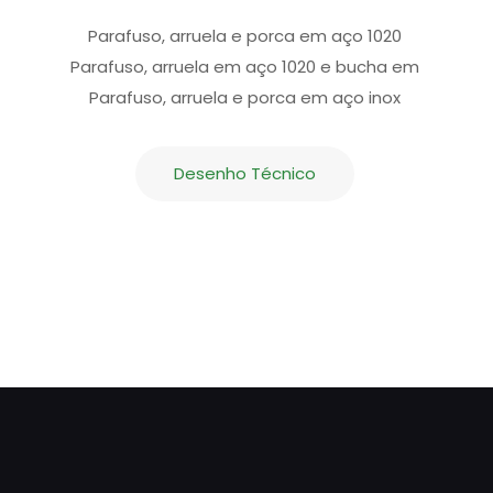
Parafuso, arruela e porca em aço 1020
Parafuso, arruela em aço 1020 e bucha em
Parafuso, arruela e porca em aço inox
Desenho Técnico