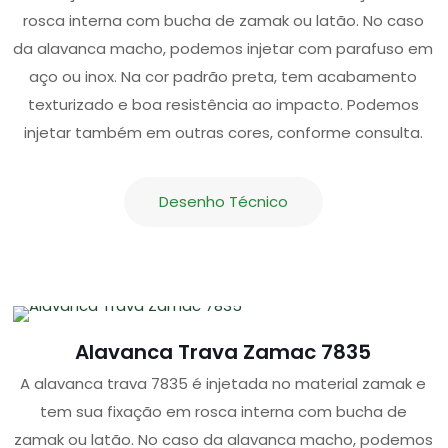
rosca interna com bucha de zamak ou latão. No caso
da alavanca macho, podemos injetar com parafuso em
aço ou inox. Na cor padrão preta, tem acabamento
texturizado e boa resistência ao impacto. Podemos
injetar também em outras cores, conforme consulta.
Desenho Técnico
Alavanca Trava Zamac 7835
A alavanca trava 7835 é injetada no material zamak e
tem sua fixação em rosca interna com bucha de
zamak ou latão. No caso da alavanca macho, podemos