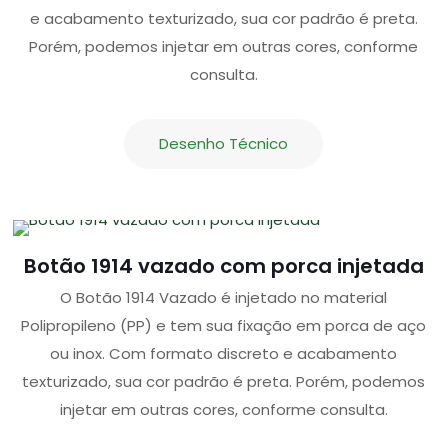
e acabamento texturizado, sua cor padrão é preta.
Porém, podemos injetar em outras cores, conforme
consulta.
Desenho Técnico
Botão 1914 vazado com porca injetada
O Botão 1914 Vazado é injetado no material
Polipropileno (PP) e tem sua fixação em porca de aço
ou inox. Com formato discreto e acabamento
texturizado, sua cor padrão é preta. Porém, podemos
injetar em outras cores, conforme consulta.