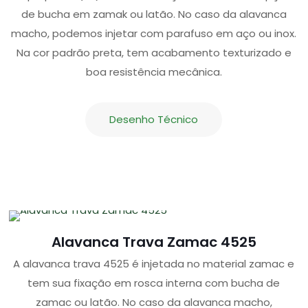
de bucha em zamak ou latão. No caso da alavanca
macho, podemos injetar com parafuso em aço ou inox.
Na cor padrão preta, tem acabamento texturizado e
boa resistência mecânica.
Desenho Técnico
Alavanca Trava Zamac 4525
A alavanca trava 4525 é injetada no material zamac e
tem sua fixação em rosca interna com bucha de
zamac ou latão. No caso da alavanca macho,