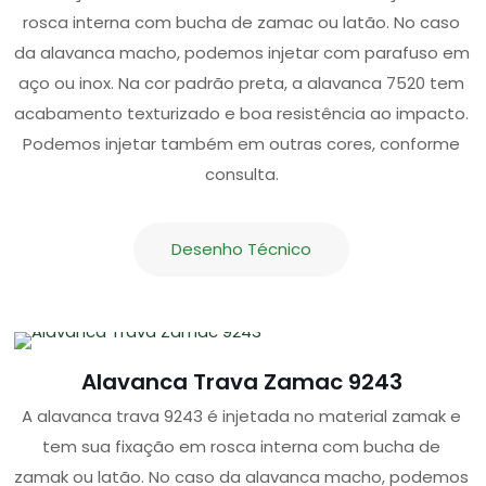
rosca interna com bucha de zamac ou latão. No caso
da alavanca macho, podemos injetar com parafuso em
aço ou inox. Na cor padrão preta, a alavanca 7520 tem
acabamento texturizado e boa resistência ao impacto.
Podemos injetar também em outras cores, conforme
consulta.
Desenho Técnico
Alavanca Trava Zamac 9243
A alavanca trava 9243 é injetada no material zamak e
tem sua fixação em rosca interna com bucha de
zamak ou latão. No caso da alavanca macho, podemos