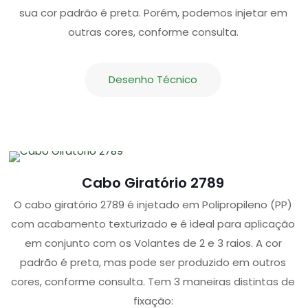
sua cor padrão é preta. Porém, podemos injetar em
outras cores, conforme consulta.
Desenho Técnico
Cabo Giratório 2789
O cabo giratório 2789 é injetado em Polipropileno (PP)
com acabamento texturizado e é ideal para aplicação
em conjunto com os Volantes de 2 e 3 raios. A cor
padrão é preta, mas pode ser produzido em outros
cores, conforme consulta. Tem 3 maneiras distintas de
fixação: