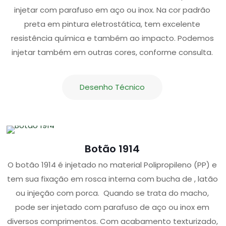
injetar com parafuso em aço ou inox. Na cor padrão
preta em pintura eletrostática, tem excelente
resistência química e também ao impacto. Podemos
injetar também em outras cores, conforme consulta.
Desenho Técnico
Botão 1914
O botão 1914 é injetado no material Polipropileno (PP) e
tem sua fixação em rosca interna com bucha de , latão
ou injeção com porca. Quando se trata do macho,
pode ser injetado com parafuso de aço ou inox em
diversos comprimentos. Com acabamento texturizado,