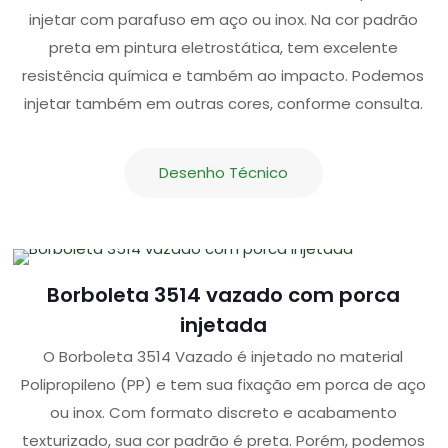
injetar com parafuso em aço ou inox. Na cor padrão
preta em pintura eletrostática, tem excelente
resistência química e também ao impacto. Podemos
injetar também em outras cores, conforme consulta.
Desenho Técnico
Borboleta 3514 vazado com porca
injetada
O Borboleta 3514 Vazado é injetado no material
Polipropileno (PP) e tem sua fixação em porca de aço
ou inox. Com formato discreto e acabamento
texturizado, sua cor padrão é preta. Porém, podemos