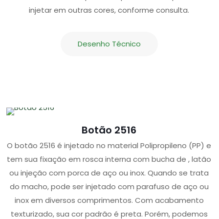
injetar em outras cores, conforme consulta.
Desenho Técnico
Botão 2516
O botão 2516 é injetado no material Polipropileno (PP) e
tem sua fixação em rosca interna com bucha de , latão
ou injeção com porca de aço ou inox. Quando se trata
do macho, pode ser injetado com parafuso de aço ou
inox em diversos comprimentos. Com acabamento
texturizado, sua cor padrão é preta. Porém, podemos