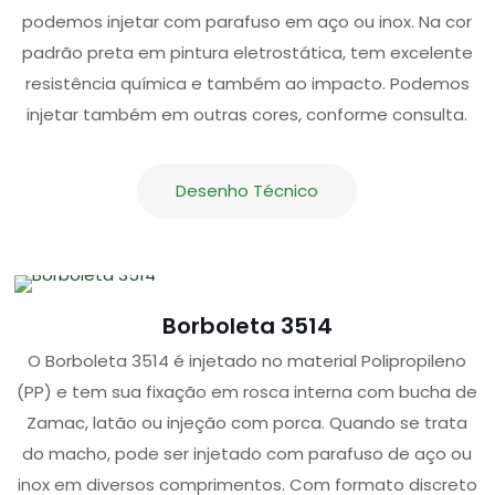
podemos injetar com parafuso em aço ou inox. Na cor
padrão preta em pintura eletrostática, tem excelente
resistência química e também ao impacto. Podemos
injetar também em outras cores, conforme consulta.
Desenho Técnico
Borboleta 3514
O Borboleta 3514 é injetado no material Polipropileno
(PP) e tem sua fixação em rosca interna com bucha de
Zamac, latão ou injeção com porca. Quando se trata
do macho, pode ser injetado com parafuso de aço ou
inox em diversos comprimentos. Com formato discreto