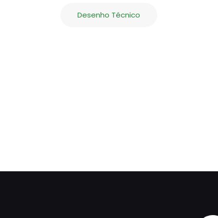
Desenho Técnico