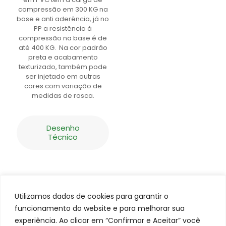
compressão em 300 KG na
base e anti aderência, já no
PP a resistência à
compressão na base é de
até 400 KG. Na cor padrão
preta e acabamento
texturizado, também pode
ser injetado em outras
cores com variação de
medidas de rosca.
Desenho
Técnico
Utilizamos dados de cookies para garantir o
funcionamento do website e para melhorar sua
experiência. Ao clicar em “Confirmar e Aceitar” você