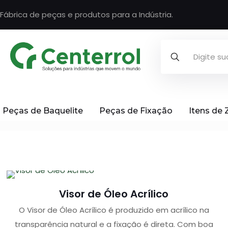
Fábrica de peças e produtos para a Indústria.
Peças de Baquelite
Peças de Fixação
Itens de
Visor de Óleo Acrílico
O Visor de Óleo Acrílico é produzido em acrílico na
transparência natural e a fixação é direta. Com boa