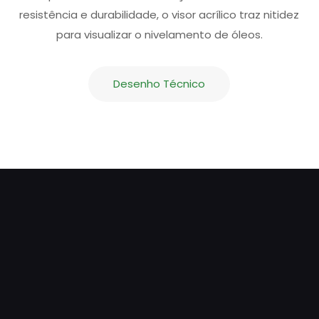
resistência e durabilidade, o visor acrílico traz nitidez
para visualizar o nivelamento de óleos.
Desenho Técnico