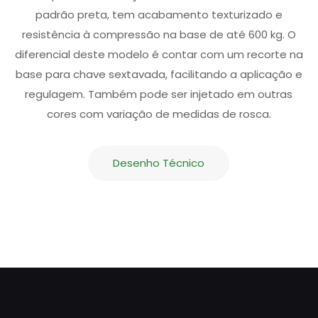
padrão preta, tem acabamento texturizado e
resistência à compressão na base de até 600 kg. O
diferencial deste modelo é contar com um recorte na
base para chave sextavada, facilitando a aplicação e
regulagem. Também pode ser injetado em outras
cores com variação de medidas de rosca.
Desenho Técnico