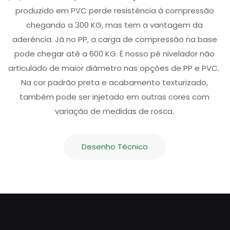
produzido em PVC perde resistência à compressão
chegando a 300 KG, mas tem a vantagem da
aderência. Já no PP, a carga de compressão na base
pode chegar até a 600 KG. É nosso pé nivelador não
articulado de maior diâmetro nas opções de PP e PVC.
Na cor padrão preta e acabamento texturizado,
também pode ser injetado em outras cores com
variação de medidas de rosca.
Desenho Técnico