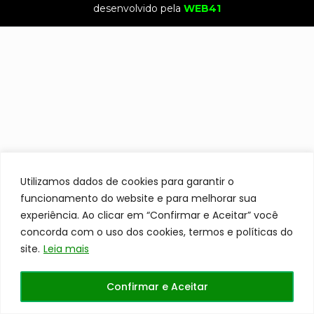
desenvolvido pela
WEB41
Utilizamos dados de cookies para garantir o
funcionamento do website e para melhorar sua
experiência. Ao clicar em “Confirmar e Aceitar” você
concorda com o uso dos cookies, termos e políticas do
site.
Leia mais
Confirmar e Aceitar