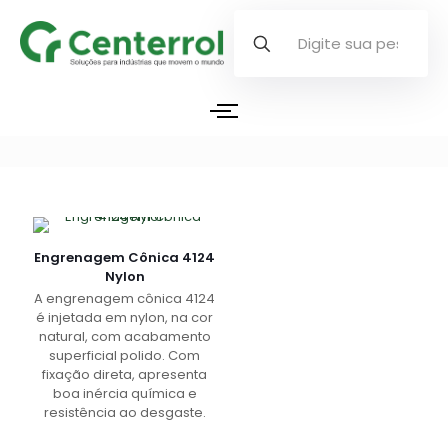
Engrenagem Cônica 4124
Nylon
A engrenagem cônica 4124
é injetada em nylon, na cor
natural, com acabamento
superficial polido. Com
fixação direta, apresenta
boa inércia química e
resistência ao desgaste.