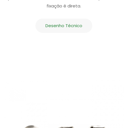
fixação é direta.
Desenho Técnico