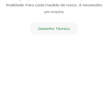
finalidade. Para cada medida de rosca , é necessário
um macho.
Desenho Técnico