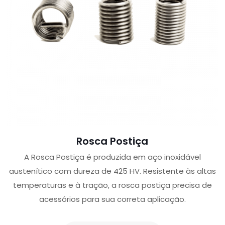
Rosca Postiça
A Rosca Postiça é produzida em aço inoxidável
austenítico com dureza de 425 HV. Resistente às altas
temperaturas e à tração, a rosca postiça precisa de
acessórios para sua correta aplicação.