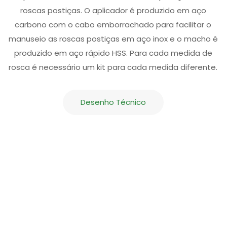
roscas postiças. O aplicador é produzido em aço
carbono com o cabo emborrachado para facilitar o
manuseio as roscas postiças em aço inox e o macho é
produzido em aço rápido HSS. Para cada medida de
rosca é necessário um kit para cada medida diferente.
Desenho Técnico