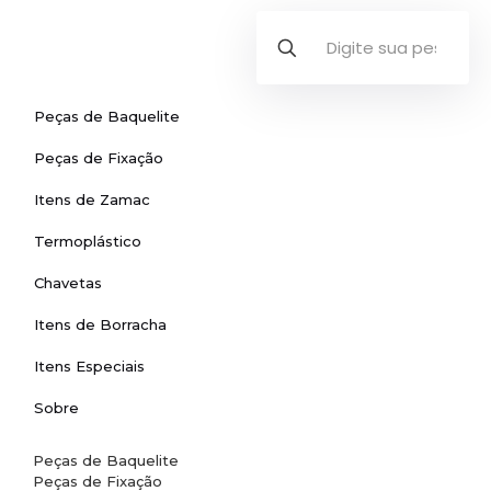
Peças de Baquelite
Peças de Fixação
Itens de Zamac
Termoplástico
Chavetas
Itens de Borracha
Itens Especiais
Sobre
Peças de Baquelite
Peças de Fixação