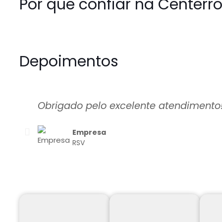
Por que confiar na Centerro
Depoimentos
Obrigado pelo excelente atendimento!
Empresa
RSV