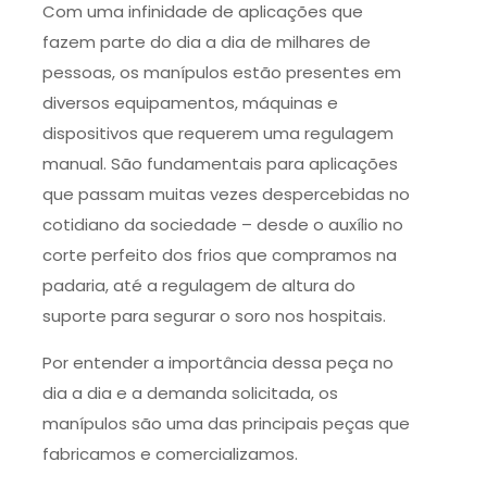
Com uma infinidade de aplicações que
fazem parte do dia a dia de milhares de
pessoas, os manípulos estão presentes em
diversos equipamentos, máquinas e
dispositivos que requerem uma regulagem
manual. São fundamentais para aplicações
que passam muitas vezes despercebidas no
cotidiano da sociedade – desde o auxílio no
corte perfeito dos frios que compramos na
padaria, até a regulagem de altura do
suporte para segurar o soro nos hospitais.
Por entender a importância dessa peça no
dia a dia e a demanda solicitada, os
manípulos são uma das principais peças que
fabricamos e comercializamos.