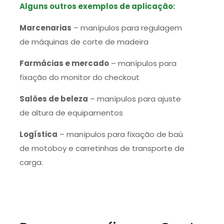
Alguns outros exemplos de aplicação:
Marcenarias
– manípulos para regulagem
de máquinas de corte de madeira
Farmácias e mercado
– manípulos para
fixação do monitor do checkout
Salões de beleza
– manípulos para ajuste
de altura de equipamentos
Logística
– manípulos para fixação de baú
de motoboy e carretinhas de transporte de
carga.