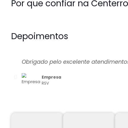
Por que confiar na Centerro
Depoimentos
Obrigado pelo excelente atendimento!
Empresa
RSV