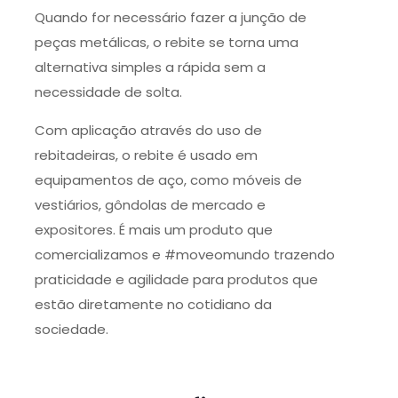
Quando for necessário fazer a junção de
peças metálicas, o rebite se torna uma
alternativa simples a rápida sem a
necessidade de solta.
Com aplicação através do uso de
rebitadeiras, o rebite é usado em
equipamentos de aço, como móveis de
vestiários, gôndolas de mercado e
expositores. É mais um produto que
comercializamos e #moveomundo trazendo
praticidade e agilidade para produtos que
estão diretamente no cotidiano da
sociedade.